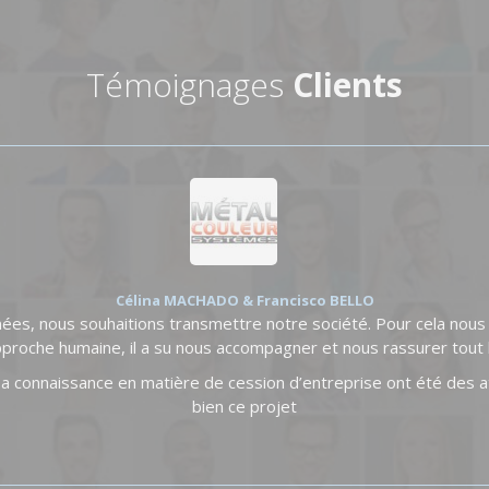
Témoignages
Clients
Célina MACHADO & Francisco BELLO
nées, nous souhaitions transmettre notre société. Pour cela nou
proche humaine, il a su nous accompagner et nous rassurer tout 
 sa connaissance en matière de cession d’entreprise ont été des 
bien ce projet