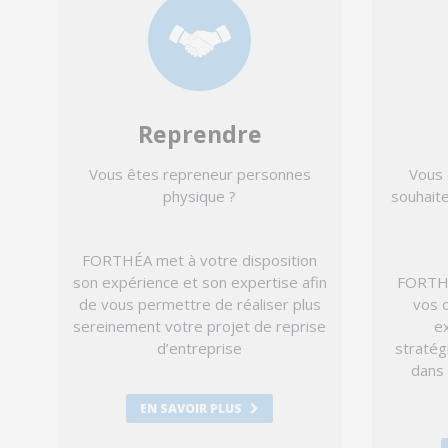
Reprendre
Vous êtes repreneur personnes
Vous 
physique ?
souhaite
FORTHÉA met à votre disposition
son expérience et son expertise afin
FORTHÉ
de vous permettre de réaliser plus
vos 
sereinement votre projet de reprise
ex
d’entreprise
stratég
dans
EN SAVOIR PLUS