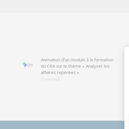
Animation d’un module à la formation
du CRA sur le thème « Analyser les
affaires repérées »
17 avril 2026