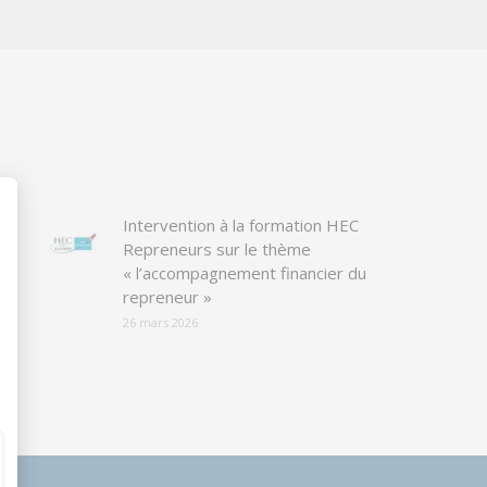
Intervention à la formation HEC
Repreneurs sur le thème
« l’accompagnement financier du
repreneur »
26 mars 2026