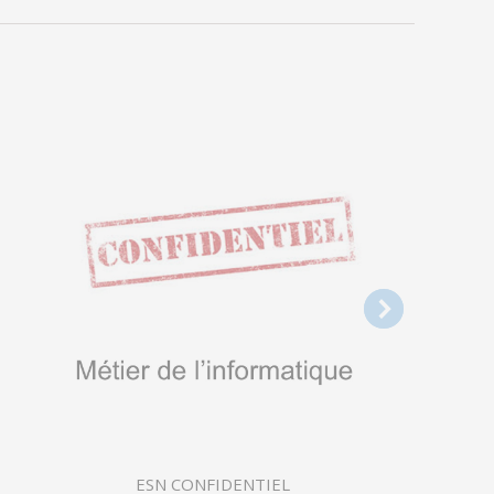
ESN CONFIDENTIEL