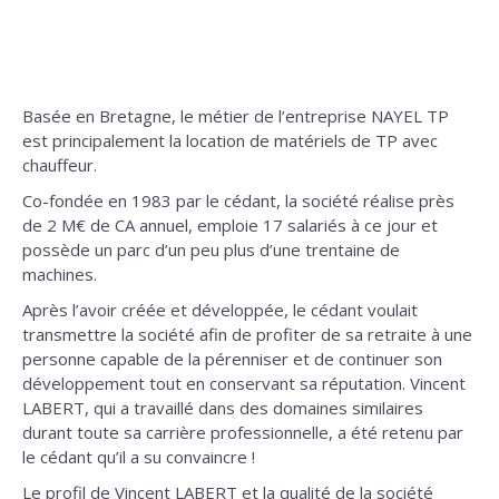
Basée en Bretagne, le métier de l’entreprise NAYEL TP
est principalement la location de matériels de TP avec
chauffeur.
Co-fondée en 1983 par le cédant, la société réalise près
de 2 M€ de CA annuel, emploie 17 salariés à ce jour et
possède un parc d’un peu plus d’une trentaine de
machines.
Après l’avoir créée et développée, le cédant voulait
transmettre la société afin de profiter de sa retraite à une
personne capable de la pérenniser et de continuer son
développement tout en conservant sa réputation. Vincent
LABERT, qui a travaillé dans des domaines similaires
durant toute sa carrière professionnelle, a été retenu par
le cédant qu’il a su convaincre !
Le profil de Vincent LABERT et la qualité de la société