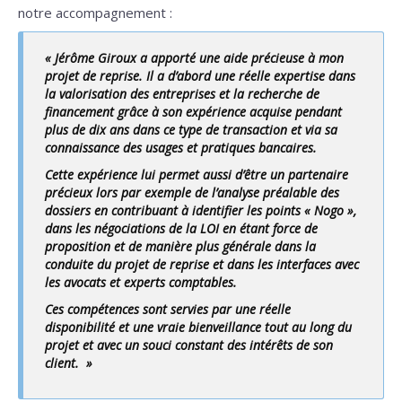
notre accompagnement :
«
Jérôme Giroux a apporté une aide précieuse à mon
projet de reprise. Il a d’abord une réelle expertise dans
la valorisation des entreprises et la recherche de
financement grâce à son expérience acquise pendant
plus de dix ans dans ce type de transaction et via sa
connaissance des usages et pratiques bancaires.
Cette expérience lui permet aussi d’être un partenaire
précieux lors par exemple de l’analyse préalable des
dossiers en contribuant à identifier les points « Nogo »,
dans les négociations de la LOI en étant force de
proposition et de manière plus générale dans la
conduite du projet de reprise et dans les interfaces avec
les avocats et experts comptables.
Ces compétences sont servies par une réelle
disponibilité et une vraie bienveillance tout au long du
projet et avec un souci constant des intérêts de son
client.
»