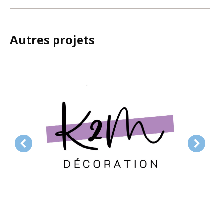
similaires
Autres projets