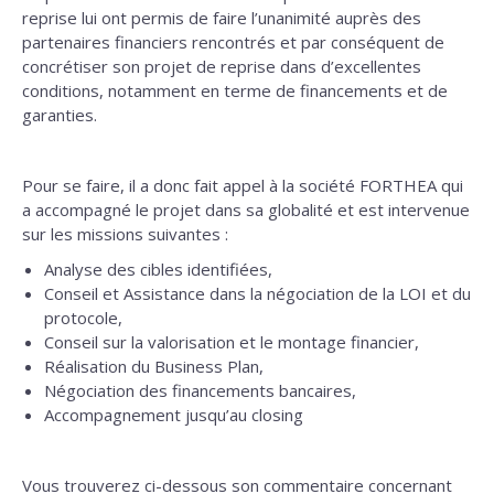
reprise lui ont permis de faire l’unanimité auprès des
partenaires financiers rencontrés et par conséquent de
concrétiser son projet de reprise dans d’excellentes
conditions, notamment en terme de financements et de
garanties.
Pour se faire, il a donc fait appel à la société FORTHEA qui
a accompagné le projet dans sa globalité et est intervenue
sur les missions suivantes :
Analyse des cibles identifiées,
Conseil et Assistance dans la négociation de la LOI et du
protocole,
Conseil sur la valorisation et le montage financier,
Réalisation du Business Plan,
Négociation des financements bancaires,
Accompagnement jusqu’au closing
Vous trouverez ci-dessous son commentaire concernant