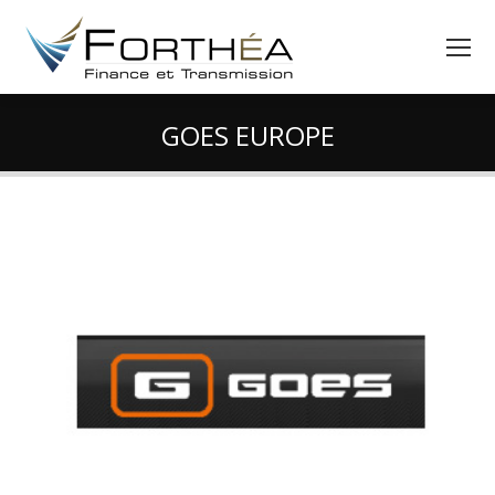
GOES EUROPE
Vous êtes ici :