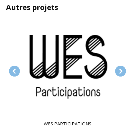
Autres projets
WES PARTICIPATIONS