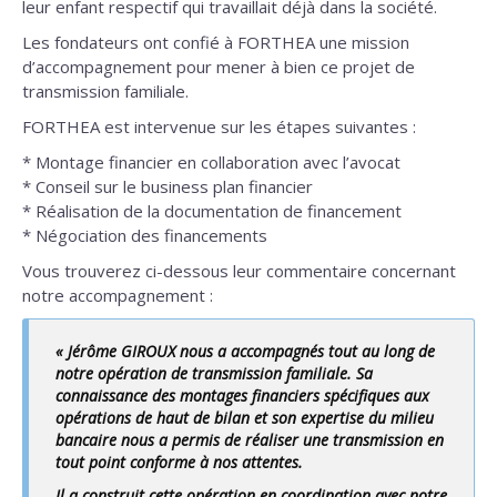
leur enfant respectif qui travaillait déjà dans la société.
Les fondateurs ont confié à FORTHEA une mission
d’accompagnement pour mener à bien ce projet de
transmission familiale.
FORTHEA est intervenue sur les étapes suivantes :
* Montage financier en collaboration avec l’avocat
* Conseil sur le business plan financier
* Réalisation de la documentation de financement
* Négociation des financements
Vous trouverez ci-dessous leur commentaire concernant
notre accompagnement :
« Jérôme GIROUX nous a accompagnés tout au long de
notre opération de transmission familiale. Sa
connaissance des montages financiers spécifiques aux
opérations de haut de bilan et son expertise du milieu
bancaire nous a permis de réaliser une transmission en
tout point conforme à nos attentes.
Il a construit cette opération en coordination avec notre