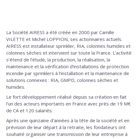
La Société AIRESS a été créée en 2000 par Camille
VILETTE et Michel LOPPION, ses actionnaires actuels.
AIRESS est installateur sprinkler, RIA, colonnes humides et
colonnes sèches et intervient sur toute la France. L’activité
s’étend de l’étude, la production, la réalisation, la
maintenance et la vérification d’installations de protection
incendie par sprinklers à l’installation et la maintenance de
solutions connexes : RIA, GMPD, colonnes sèches et
humides.
Le fort développement réalisé depuis sa création en fait
l’un des acteurs importants en France avec près de 19 M€
de CA et 120 salariés.
Après une quinzaine d’années à la tête de la société et en
prévision de leur départ à la retraite, les fondateurs ont
souhaité organiser une transmission de leur entreprise à