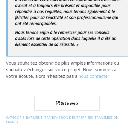
avocat et a toujours été présent et disponible pour
répondre à nos requêtes; nous tenons également à le
féliciter pour sa réactivité et son professionnalisme qui
ont été remarquables.
Nous tenons enfin à le remercier pour ses conseils
avisés lors de cette opération dans laquelle il a été un
élément essentiel de sa réussite. »
Vous souhaitez obtenir de plus amples informations ou
souhaitez échanger sur votre projet. Nous sommes à
votre écoute, alors n’hésitez pas à
nous contacter
!
Site web
CATÉGORIE
BÂTIMENT
,
TRANSMISSION D'ENTREPRISES
,
TRANSMISSION
FAMILIALE