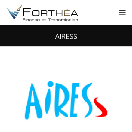
AIRESS
Vous êtes ici :