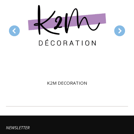
K2M DECORATION
NEWSLETTER