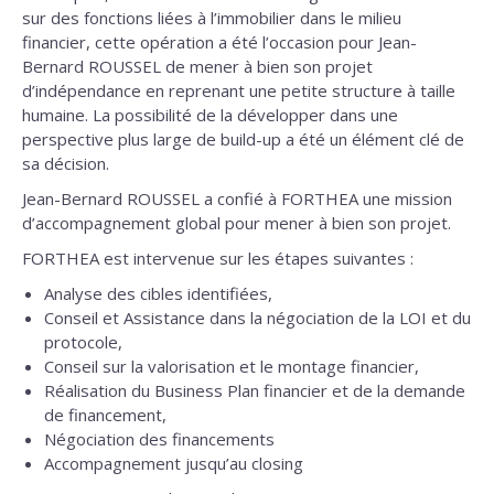
sur des fonctions liées à l’immobilier dans le milieu
financier, cette opération a été l’occasion pour Jean-
Bernard ROUSSEL de mener à bien son projet
d’indépendance en reprenant une petite structure à taille
humaine. La possibilité de la développer dans une
perspective plus large de build-up a été un élément clé de
sa décision.
Jean-Bernard ROUSSEL a confié à FORTHEA une mission
d’accompagnement global pour mener à bien son projet.
FORTHEA est intervenue sur les étapes suivantes :
Analyse des cibles identifiées,
Conseil et Assistance dans la négociation de la LOI et du
protocole,
Conseil sur la valorisation et le montage financier,
Réalisation du Business Plan financier et de la demande
de financement,
Négociation des financements
Accompagnement jusqu’au closing