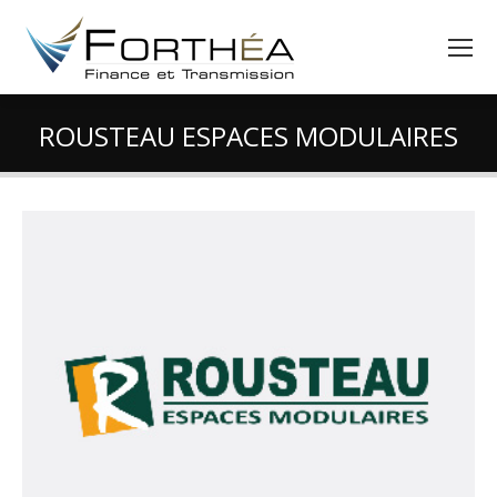
ROUSTEAU ESPACES MODULAIRES
Vous êtes ici :