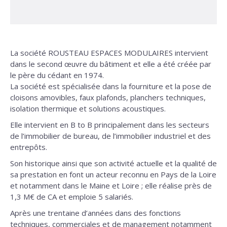
La société ROUSTEAU ESPACES MODULAIRES intervient
dans le second œuvre du bâtiment et elle a été créée par
le père du cédant en 1974.
La société est spécialisée dans la fourniture et la pose de
cloisons amovibles, faux plafonds, planchers techniques,
isolation thermique et solutions acoustiques.
Elle intervient en B to B principalement dans les secteurs
de l’immobilier de bureau, de l’immobilier industriel et des
entrepôts.
Son historique ainsi que son activité actuelle et la qualité de
sa prestation en font un acteur reconnu en Pays de la Loire
et notamment dans le Maine et Loire ; elle réalise près de
1,3 M€ de CA et emploie 5 salariés.
Après une trentaine d’années dans des fonctions
techniques, commerciales et de management notamment