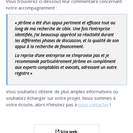
Vous trouverez ci-dessous leur commentaire concernant
notre accompagnement :
« Jérôme a été d’un appui pertinent et efficace tout au
long de ma recherche de cible. Une fois l’entreprise
identifiée, j’ai beaucoup apprécié sa réactivité durant
les différentes phases de discussion, et la qualité de son
appui à la recherche de financement.
La reprise d’une entreprise ne s’improvise pas et je
recommande particulièrement Jérôme en complément
aux experts comptables et avocats, adressant un autre
registre »
Vous souhaitez obtenir de plus amples informations ou
souhaitez échanger sur votre projet. Nous sommes à
votre écoute, alors n’hésitez pas à
nous contacter
!
Site web