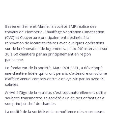
Basée en Seine et Marne, la société EMR réalise des
travaux de Plomberie, Chauffage Ventilation Climatisation
(CVC) et Couverture principalement destinés à la
rénovation de locaux tertiaires avec quelques opérations
sur de la rénovation de logements, la société intervient sur
30 à 50 chantiers par an principalement en région
parisienne.
Le fondateur de la société, Marc ROUSSEL, a développé
une clientèle fidèle qui lui ont permis d’atteindre un volume
d’affaire annuel compris entre 2 et 2,5 M€ par an avec 19
salariés.
Arrivé à l’âge de la retraite, c’est tout naturellement qu’il a
souhaité transmettre sa société à un de ses enfants et à
son principal chef de chantier.
La qualité de la société et la compétence des repreneurs