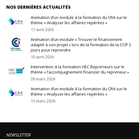
NOS DERNIÈRES ACTUALITÉS
Animation d’un module à la formation du CRA sur le
thème « Analyser les affaires repérées »
17 avril 2026
Animation d’un module « Trouver le financement
adapté à son projet » lors de la formation de la CCIP 5
jours pour reprendre
10 avril 2026
Intervention à la formation HEC Repreneurs sur le
thème « l’accompagnement financier du repreneur »
26 mars 2026
Animation d’un module à la formation du CRA sur le
thème « Analyser les affaires repérées »
13 mars 2026
NEWSLETTER