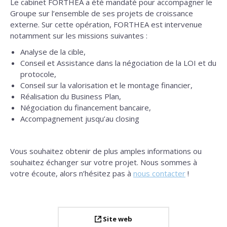
Le cabinet FORTHEA a été mandaté pour accompagner le
Groupe sur l’ensemble de ses projets de croissance
externe. Sur cette opération, FORTHEA est intervenue
notamment sur les missions suivantes :
Analyse de la cible,
Conseil et Assistance dans la négociation de la LOI et du
protocole,
Conseil sur la valorisation et le montage financier,
Réalisation du Business Plan,
Négociation du financement bancaire,
Accompagnement jusqu’au closing
Vous souhaitez obtenir de plus amples informations ou
souhaitez échanger sur votre projet. Nous sommes à
votre écoute, alors n’hésitez pas à
nous contacter
!
Site web