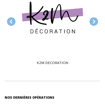
K2M DECORATION
NOS DERNIÈRES OPÉRATIONS