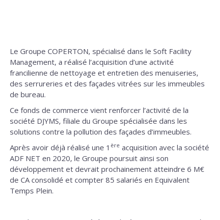
Le Groupe COPERTON, spécialisé dans le Soft Facility
Management, a réalisé l’acquisition d’une activité
francilienne de nettoyage et entretien des menuiseries,
des serrureries et des façades vitrées sur les immeubles
de bureau.
Ce fonds de commerce vient renforcer l’activité de la
société DJYMS, filiale du Groupe spécialisée dans les
solutions contre la pollution des façades d’immeubles.
ère
Après avoir déjà réalisé une 1
acquisition avec la société
ADF NET en 2020, le Groupe poursuit ainsi son
développement et devrait prochainement atteindre 6 M€
de CA consolidé et compter 85 salariés en Equivalent
Temps Plein.