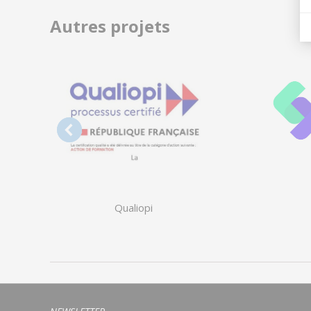
Autres projets
Qualiopi