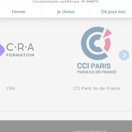
CCI Paris Ile-de-France
CRA