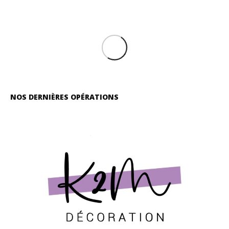
NOS DERNIÈRES OPÉRATIONS