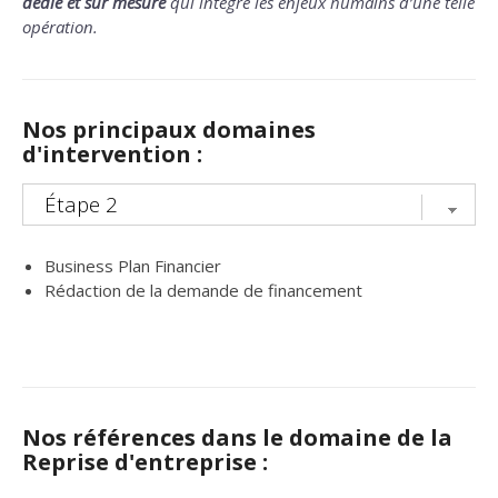
dédié et sur mesure
qui intègre les enjeux humains d’une telle
opération.
Nos principaux domaines
d'intervention :
Business Plan Financier
Rédaction de la demande de financement
Nos références dans le domaine de la
Reprise d'entreprise :