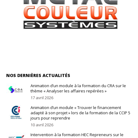
NOS DERNIÈRES ACTUALITÉS
Animation d’un module à la formation du CRA sur le
thème « Analyser les affaires repérées »
17 avril 2026
Animation d’un module « Trouver le financement
adapté à son projet » lors de la formation de la CCIP 5
jours pour reprendre
10 avril 2026
Intervention à la formation HEC Repreneurs sur le