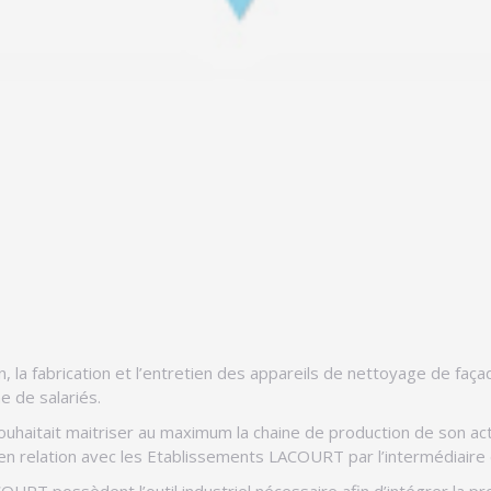
la fabrication et l’entretien des appareils de nettoyage de façade
e de salariés.
haitait maitriser au maximum la chaine de production de son activi
is en relation avec les Etablissements LACOURT par l’intermédiaire 