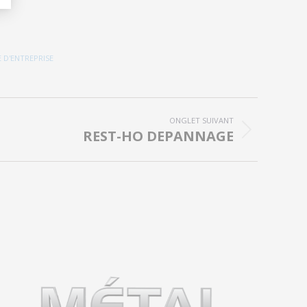
E D'ENTREPRISE
ONGLET SUIVANT
REST-HO DEPANNAGE