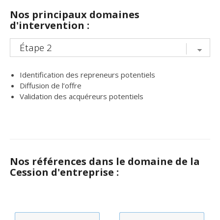
Nos principaux domaines
d'intervention :
Identification des repreneurs potentiels
Diffusion de l’offre
Validation des acquéreurs potentiels
Nos références dans le domaine de la
Cession d'entreprise :