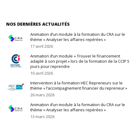
NOS DERNIÈRES ACTUALITÉS
Animation d’un module à la formation du CRA sur le
thème « Analyser les affaires repérées »
17 avril 2026
Animation d’un module « Trouver le financement
adapté à son projet » lors de la formation de la CCIP 5
jours pour reprendre
10 avril 2026
Intervention à la formation HEC Repreneurs sur le
thème « l’accompagnement financier du repreneur »
26 mars 2026
Animation d’un module à la formation du CRA sur le
thème « Analyser les affaires repérées »
13 mars 2026