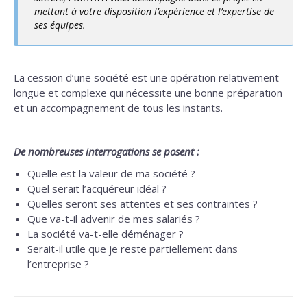
mettant à votre disposition l’expérience et l’expertise de
ses équipes.
La cession d’une société est une opération relativement
longue et complexe qui nécessite une bonne préparation
et un accompagnement de tous les instants.
De nombreuses interrogations se posent :
Quelle est la valeur de ma société ?
Quel serait l’acquéreur idéal ?
Quelles seront ses attentes et ses contraintes ?
Que va-t-il advenir de mes salariés ?
La société va-t-elle déménager ?
Serait-il utile que je reste partiellement dans
l’entreprise ?