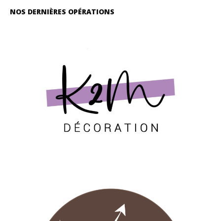
NOS DERNIÈRES OPÉRATIONS