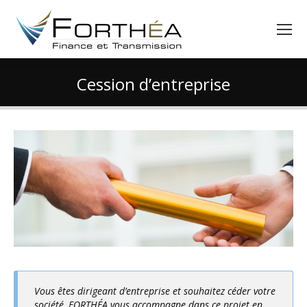
Cession d’entreprise
Vous êtes ici :
Vous êtes dirigeant d’entreprise et souhaitez céder votre
société, FORTHÉA vous accompagne dans ce projet en