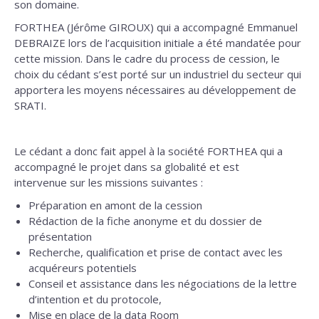
son domaine.
FORTHEA (Jérôme GIROUX) qui a accompagné Emmanuel
DEBRAIZE lors de l’acquisition initiale a été mandatée pour
cette mission. Dans le cadre du process de cession, le
choix du cédant s’est porté sur un industriel du secteur qui
apportera les moyens nécessaires au développement de
SRATI.
Le cédant a donc fait appel à la société FORTHEA qui a
accompagné le projet dans sa globalité et est
intervenue sur les missions suivantes :
Préparation en amont de la cession
Rédaction de la fiche anonyme et du dossier de
présentation
Recherche, qualification et prise de contact avec les
acquéreurs potentiels
Conseil et assistance dans les négociations de la lettre
d’intention et du protocole,
Mise en place de la data Room