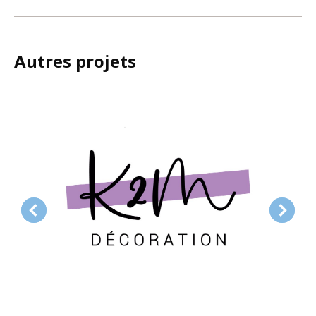
similaires
Autres projets