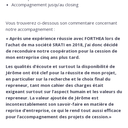
Accompagnement jusqu’au closing
Vous trouverez ci-dessous son commentaire concernant
notre accompagnement :
« Après une expérience réussie avec FORTHEA lors de
l’achat de ma société SRATI en 2018, j’ai donc décidé
de reconduire notre coopération pour la cession de
mon entreprise cinq ans plus tard.
Les qualités d’écoute et surtout la disponibilité de
Jérôme ont été clef pour la réussite de mon projet,
en particulier sur la recherche et le choix final du
repreneur, tant mon cahier des charges était
exigeant surtout sur l’aspect humain et les valeurs du
repreneur. La valeur ajoutée de Jérôme est
incontestablement son savoir-faire en matière de
reprise d’entreprise, ce qui le rend tout aussi efficace
pour l’accompagnement des projets de cession.»