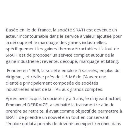
Basée en Ile de France, la société SRATI est devenue un
acteur incontournable dans le service à valeur ajoutée pour
la découpe et le marquage des gaines industrielles,
spécifiquement les gaines thermorétractables. L’atout de
SRATI est de proposer un service complet autour de la
gaine industrielle : revente, découpe, marquage et kitting.
Fondée en 1969, la société emploie 5 salariés, en plus du
dirigeant, et réalise près de 1.5 M€ de CA avec une
clientèle principalement composée de sociétés
industrielles allant de la TPE aux grands comptes.
Après avoir acquis la société il y a 5 ans, le dirigeant actuel,
Emmanuel DEBRAIZE, a souhaité la transmettre afin de
prendre sa retraite. Il avait comme objectif de permettre à
SRATI de prendre un nouvel élan tout en conservant
l’équipe qui lui a permis de devenir un expert reconnu dans