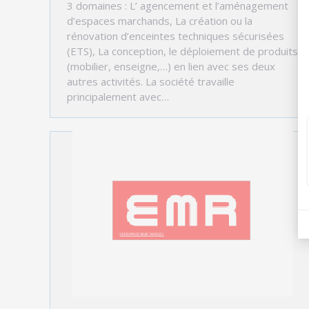
3 domaines : L’ agencement et l’aménagement
d’espaces marchands, La création ou la
rénovation d’enceintes techniques sécurisées
(ETS), La conception, le déploiement de produits
(mobilier, enseigne,…) en lien avec ses deux
autres activités. La société travaille
principalement avec…