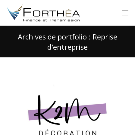
Archives de portfolio :
Reprise
d'entreprise
Vous êtes ici :