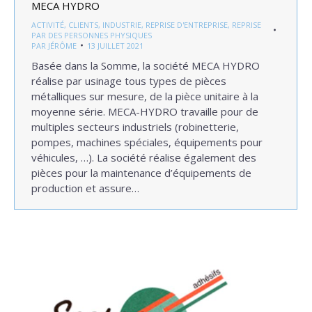
MECA HYDRO
ACTIVITÉ
,
CLIENTS
,
INDUSTRIE
,
REPRISE D'ENTREPRISE
,
REPRISE
PAR DES PERSONNES PHYSIQUES
PAR
JÉRÔME
13 JUILLET 2021
Basée dans la Somme, la société MECA HYDRO
réalise par usinage tous types de pièces
métalliques sur mesure, de la pièce unitaire à la
moyenne série. MECA-HYDRO travaille pour de
multiples secteurs industriels (robinetterie,
pompes, machines spéciales, équipements pour
véhicules, …). La société réalise également des
pièces pour la maintenance d’équipements de
production et assure…