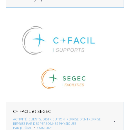
C+ FACIL et SEGEC
ACTIVITÉ
,
CLIENTS
,
DISTRIBUTION
,
REPRISE D'ENTREPRISE
,
REPRISE PAR DES PERSONNES PHYSIQUES
PAR
JÉRÔME
7 MAI 2021