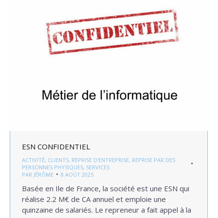
ESN CONFIDENTIEL
ACTIVITÉ
,
CLIENTS
,
REPRISE D'ENTREPRISE
,
REPRISE PAR DES
PERSONNES PHYSIQUES
,
SERVICES
PAR
JÉRÔME
8 AOÛT 2025
Basée en Ile de France, la société est une ESN qui
réalise 2.2 M€ de CA annuel et emploie une
quinzaine de salariés. Le repreneur a fait appel à la