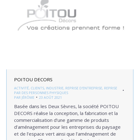
POITOU DECORS
ACTIVITÉ
,
CLIENTS
,
INDUSTRIE
,
REPRISE D'ENTREPRISE
,
REPRISE
PAR DES PERSONNES PHYSIQUES
PAR
JÉRÔME
23 AOÛT 2021
Basée dans les Deux Sèvres, la société POITOU
DECORS réalise la conception, la fabrication et la
commercialisation d’une gamme de produits
d’aménagement pour les entreprises du paysage
et de l’espace vert ainsi que l’aménagement de