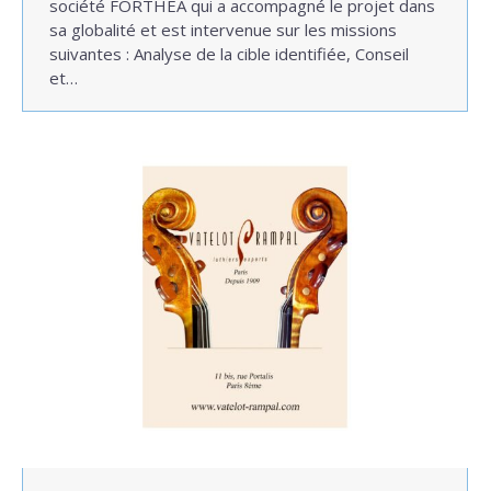
société FORTHEA qui a accompagné le projet dans
sa globalité et est intervenue sur les missions
suivantes : Analyse de la cible identifiée, Conseil
et…