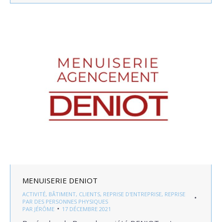
MENUISERIE DENIOT
ACTIVITÉ
,
BÂTIMENT
,
CLIENTS
,
REPRISE D'ENTREPRISE
,
REPRISE
PAR DES PERSONNES PHYSIQUES
PAR
JÉRÔME
17 DÉCEMBRE 2021