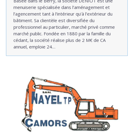
Basée dans le Berry, la société DENIOT est une
menuiserie spécialisée dans l’aménagement et
l’agencement tant à l’intérieur qu’à l’extérieur du
bâtiment. Sa clientèle est diversifiée du
professionnel au particulier, marché privé comme
marché public. Fondée en 1880 par la famille du
cédant, la société réalise plus de 2 M€ de CA
annuel, emploie 24…