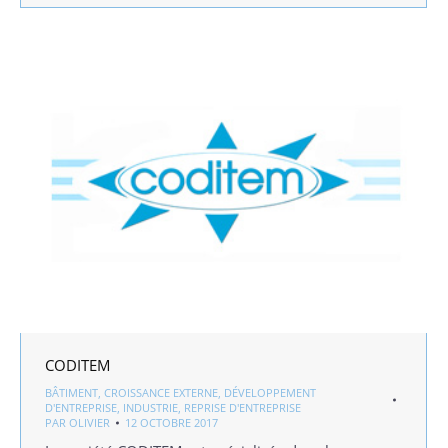
CODITEM
BÂTIMENT
,
CROISSANCE EXTERNE
,
DÉVELOPPEMENT
D'ENTREPRISE
,
INDUSTRIE
,
REPRISE D'ENTREPRISE
PAR
OLIVIER
12 OCTOBRE 2017