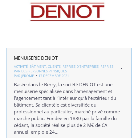
MENUISERIE DENIOT
ACTIVITÉ
,
BÂTIMENT
,
CLIENTS
,
REPRISE D'ENTREPRISE
,
REPRISE
PAR DES PERSONNES PHYSIQUES
PAR
JÉRÔME
17 DÉCEMBRE 2021
Basée dans le Berry, la société DENIOT est une
menuiserie spécialisée dans l’aménagement et
l’agencement tant à l’intérieur qu’à l’extérieur du
bâtiment. Sa clientèle est diversifiée du
professionnel au particulier, marché privé comme
marché public. Fondée en 1880 par la famille du
cédant, la société réalise plus de 2 M€ de CA
annuel, emploie 24…