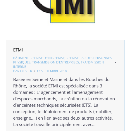
ETMI
BÂTIMENT
,
REPRISE D'ENTREPRISE
,
REPRISE PAR DES PERSONNES
PHYSIQUES
,
TRANSMISSION D'ENTREPRISES
,
TRANSMISSION
INTERNE
PAR
OLIVIER
12 SEPTEMBRE 2018
Basée en Seine et Marne et dans les Bouches du
Rhône, la société ETMI est spécialisée dans 3
domaines : L’ agencement et l’aménagement
d’espaces marchands, La création ou la rénovation
d’enceintes techniques sécurisées (ETS), La
conception, le déploiement de produits (mobilier,
enseigne,…) en lien avec ses deux autres activités.
La société travaille principalement avec…