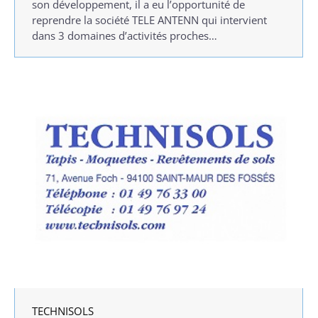
son développement, il a eu l’opportunité de
reprendre la société TELE ANTENN qui intervient
dans 3 domaines d’activités proches…
TECHNISOLS