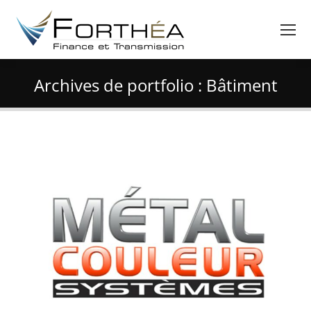
Archives de portfolio :
Bâtiment
Vous êtes ici :