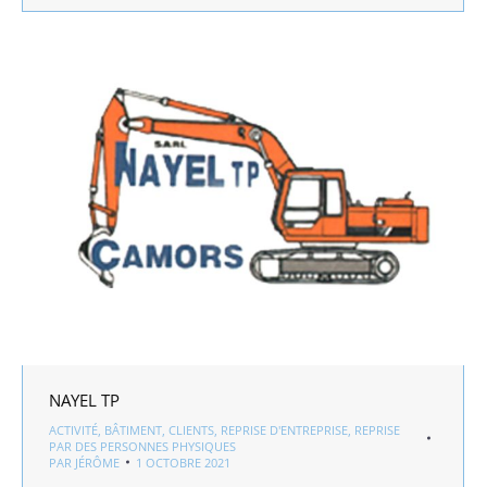
NAYEL TP
ACTIVITÉ
,
BÂTIMENT
,
CLIENTS
,
REPRISE D'ENTREPRISE
,
REPRISE
PAR DES PERSONNES PHYSIQUES
PAR
JÉRÔME
1 OCTOBRE 2021