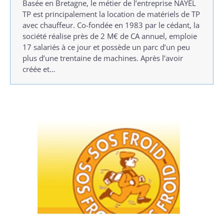
Basée en Bretagne, le métier de l’entreprise NAYEL
TP est principalement la location de matériels de TP
avec chauffeur. Co-fondée en 1983 par le cédant, la
société réalise près de 2 M€ de CA annuel, emploie
17 salariés à ce jour et possède un parc d’un peu
plus d’une trentaine de machines. Après l’avoir
créée et…