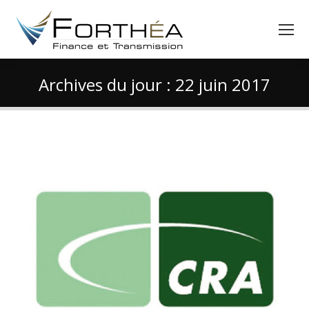
Archives du jour :
22 juin 2017
Vous êtes ici :