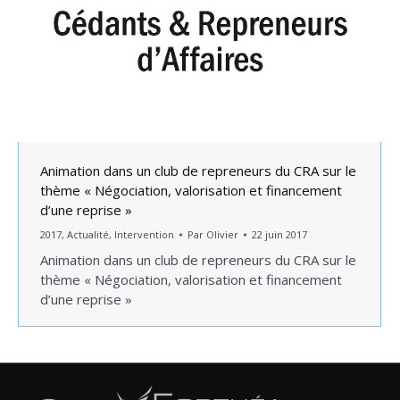
Animation dans un club de repreneurs du CRA sur le
thème « Négociation, valorisation et financement
d’une reprise »
2017
,
Actualité
,
Intervention
Par
Olivier
22 juin 2017
Animation dans un club de repreneurs du CRA sur le
thème « Négociation, valorisation et financement
d’une reprise »