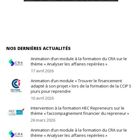
NOS DERNIÈRES ACTUALITÉS
Animation d’un module à la formation du CRA sur le
thème « Analyser les affaires repérées »
17 avril 2026
Animation d’un module « Trouver le financement
adapté à son projet » lors de la formation de la CCIP 5
jours pour reprendre
10 avril 2026
Intervention à la formation HEC Repreneurs sur le
thème « l’accompagnement financier du repreneur »
26 mars 2026
Animation d’un module à la formation du CRA sur le
thème « Analyser les affaires repérées »