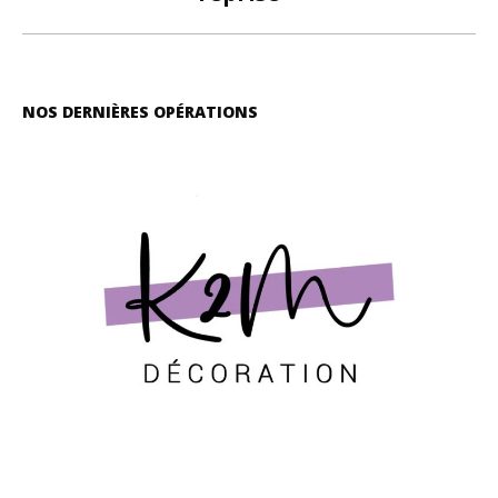
NOS DERNIÈRES OPÉRATIONS