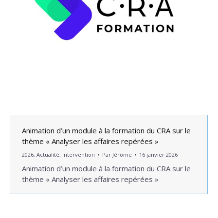
Animation d’un module à la formation du CRA sur le
thème « Analyser les affaires repérées »
2026
,
Actualité
,
Intervention
Par
Jérôme
16 janvier 2026
Animation d’un module à la formation du CRA sur le
thème « Analyser les affaires repérées »