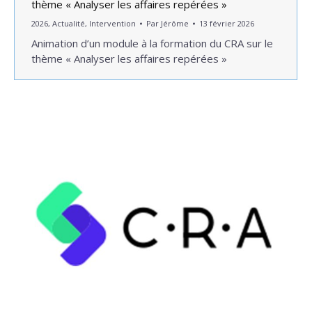
thème « Analyser les affaires repérées »
2026
,
Actualité
,
Intervention
Par
Jérôme
13 février 2026
Animation d’un module à la formation du CRA sur le
thème « Analyser les affaires repérées »