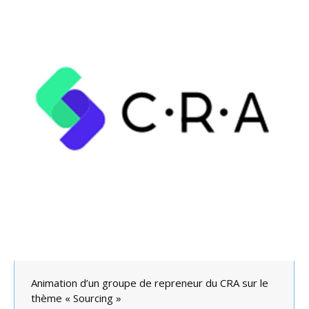
Animation d’un groupe de repreneur du CRA sur le
thème « Sourcing »