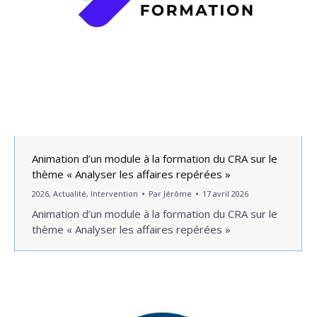
Animation d’un module à la formation du CRA sur le
thème « Analyser les affaires repérées »
2026
,
Actualité
,
Intervention
Par
Jérôme
17 avril 2026
Animation d’un module à la formation du CRA sur le
thème « Analyser les affaires repérées »