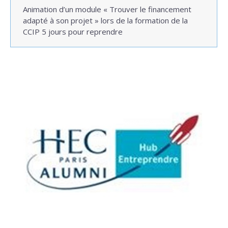
Animation d’un module « Trouver le financement
adapté à son projet » lors de la formation de la
CCIP 5 jours pour reprendre