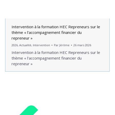
Intervention à la formation HEC Repreneurs sur le
thème « l’accompagnement financier du
repreneur »
2026
,
Actualité
,
Intervention
Par
Jérôme
26 mars 2026
Intervention à la formation HEC Repreneurs sur le
thème « l’accompagnement financier du
repreneur »