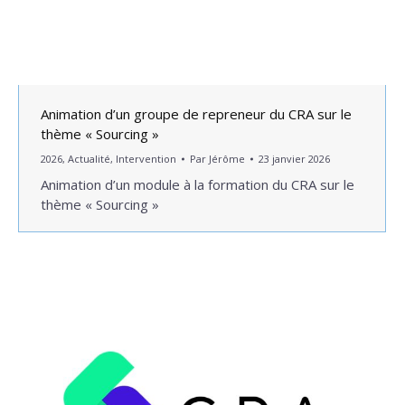
Animation d’un groupe de repreneur du CRA sur le
thème « Sourcing »
2026
,
Actualité
,
Intervention
Par
Jérôme
23 janvier 2026
Animation d’un module à la formation du CRA sur le
thème « Sourcing »