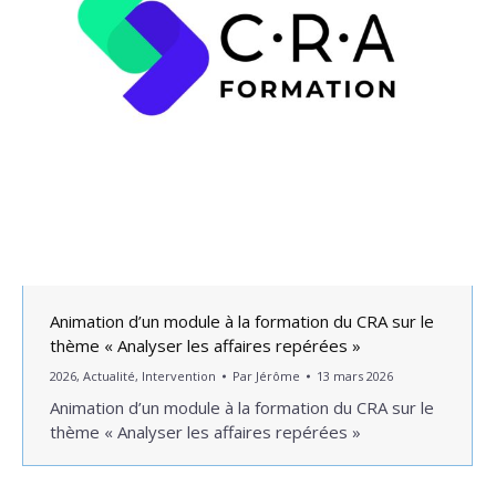
Animation d’un module à la formation du CRA sur le
thème « Analyser les affaires repérées »
2026
,
Actualité
,
Intervention
Par
Jérôme
13 mars 2026
Animation d’un module à la formation du CRA sur le
thème « Analyser les affaires repérées »