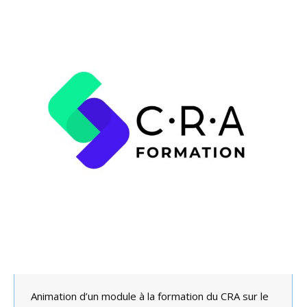
Animation d’un module à la formation du CRA sur le