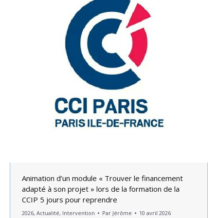
Animation d’un module « Trouver le financement
adapté à son projet » lors de la formation de la
CCIP 5 jours pour reprendre
2026
,
Actualité
,
Intervention
Par
Jérôme
10 avril 2026