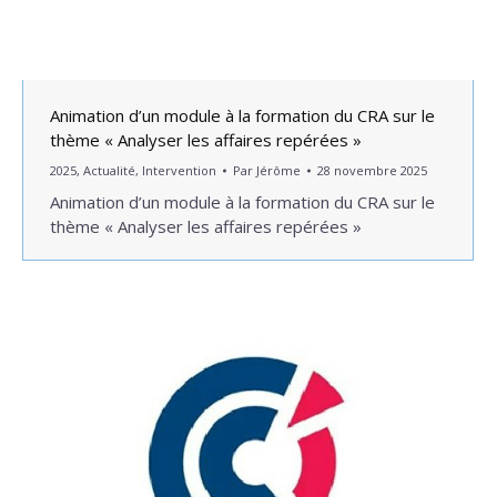
Animation d’un module à la formation du CRA sur le
thème « Analyser les affaires repérées »
2025
,
Actualité
,
Intervention
Par
Jérôme
28 novembre 2025
Animation d’un module à la formation du CRA sur le
thème « Analyser les affaires repérées »