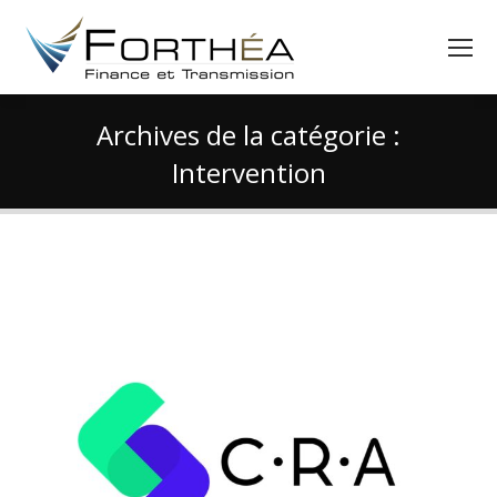
Archives de la catégorie :
Intervention
Vous êtes ici :