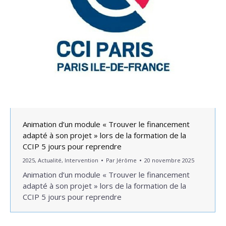
Animation d’un module « Trouver le financement
adapté à son projet » lors de la formation de la
CCIP 5 jours pour reprendre
2025
,
Actualité
,
Intervention
Par
Jérôme
20 novembre 2025
Animation d’un module « Trouver le financement
adapté à son projet » lors de la formation de la
CCIP 5 jours pour reprendre