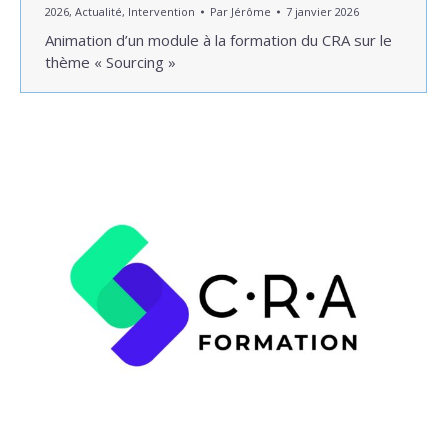
2026
,
Actualité
,
Intervention
Par
Jérôme
7 janvier 2026
Animation d’un module à la formation du CRA sur le
thème « Sourcing »