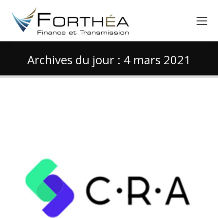
Archives du jour :
4 mars 2021
Vous êtes ici :