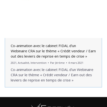
Co-animation avec le cabinet FIDAL d’un
Webinaire CRA sur le thème « Crédit vendeur / Earn
out des leviers de reprise en temps de crise »
2021
,
Actualité
,
Intervention
Par
Jérôme
4 mars 2021
Co-animation avec le cabinet FIDAL d’un Webinaire
CRA sur le thème « Crédit vendeur / Earn out des
leviers de reprise en temps de crise »