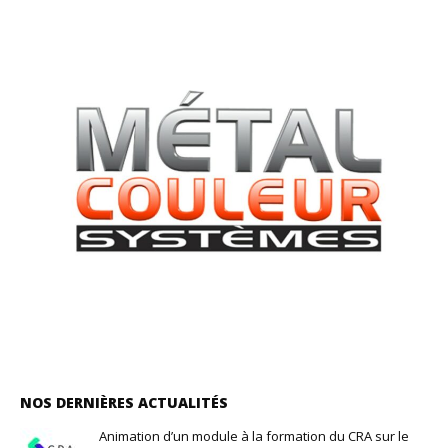
NOS DERNIÈRES ACTUALITÉS
Animation d’un module à la formation du CRA sur le