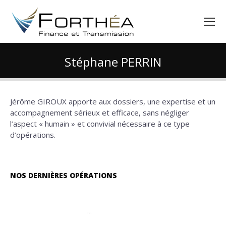
Stéphane PERRIN
Vous êtes ici :
Jérôme GIROUX apporte aux dossiers, une expertise et un
accompagnement sérieux et efficace, sans négliger
l’aspect « humain » et convivial nécessaire à ce type
d’opérations.
NOS DERNIÈRES OPÉRATIONS