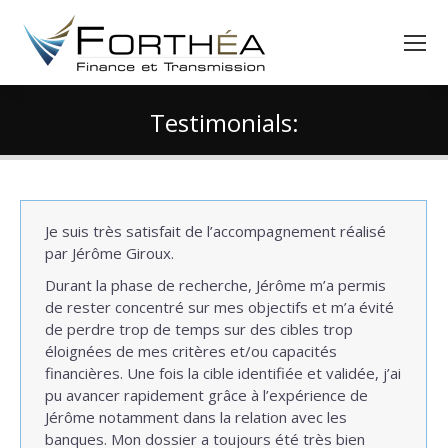
Testimonials:
Vous êtes ici :
Je suis très satisfait de l’accompagnement réalisé
par Jérôme Giroux.
Durant la phase de recherche, Jérôme m’a permis
de rester concentré sur mes objectifs et m’a évité
de perdre trop de temps sur des cibles trop
éloignées de mes critères et/ou capacités
financières. Une fois la cible identifiée et validée, j’ai
pu avancer rapidement grâce à l’expérience de
Jérôme notamment dans la relation avec les
banques. Mon dossier a toujours été très bien