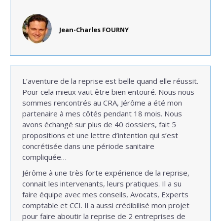
Jean-Charles FOURNY
L’aventure de la reprise est belle quand elle réussit.
Pour cela mieux vaut être bien entouré. Nous nous
sommes rencontrés au CRA, Jérôme a été mon
partenaire à mes côtés pendant 18 mois. Nous
avons échangé sur plus de 40 dossiers, fait 5
propositions et une lettre d’intention qui s’est
concrétisée dans une période sanitaire
compliquée…
Jérôme à une très forte expérience de la reprise,
connait les intervenants, leurs pratiques. Il a su
faire équipe avec mes conseils, Avocats, Experts
comptable et CCI. Il a aussi crédibilisé mon projet
pour faire aboutir la reprise de 2 entreprises de