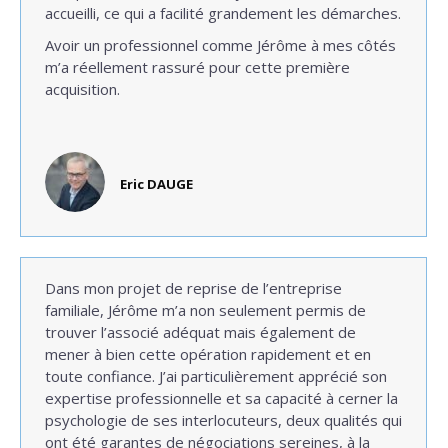
accueilli, ce qui a facilité grandement les démarches.
Avoir un professionnel comme Jérôme à mes côtés
m’a réellement rassuré pour cette première
acquisition.
Eric DAUGE
Dans mon projet de reprise de l’entreprise
familiale, Jérôme m’a non seulement permis de
trouver l’associé adéquat mais également de
mener à bien cette opération rapidement et en
toute confiance. J’ai particulièrement apprécié son
expertise professionnelle et sa capacité à cerner la
psychologie de ses interlocuteurs, deux qualités qui
ont été garantes de négociations sereines, à la