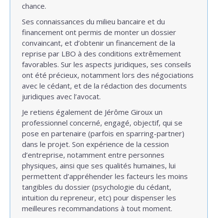
chance.
Ses connaissances du milieu bancaire et du
financement ont permis de monter un dossier
convaincant, et d’obtenir un financement de la
reprise par LBO à des conditions extrêmement
favorables. Sur les aspects juridiques, ses conseils
ont été précieux, notamment lors des négociations
avec le cédant, et de la rédaction des documents
juridiques avec l’avocat.
Je retiens également de Jérôme Giroux un
professionnel concerné, engagé, objectif, qui se
pose en partenaire (parfois en sparring-partner)
dans le projet. Son expérience de la cession
d’entreprise, notamment entre personnes
physiques, ainsi que ses qualités humaines, lui
permettent d’appréhender les facteurs les moins
tangibles du dossier (psychologie du cédant,
intuition du repreneur, etc) pour dispenser les
meilleures recommandations à tout moment.