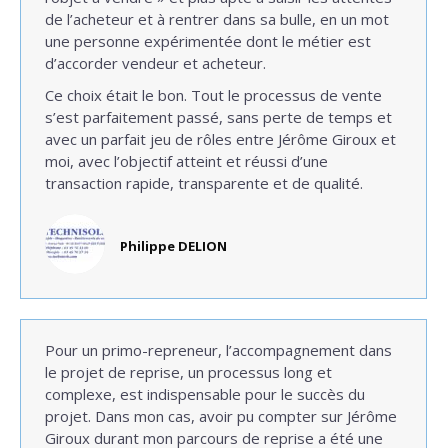
de l’acheteur et à rentrer dans sa bulle, en un mot
une personne expérimentée dont le métier est
d’accorder vendeur et acheteur.
Ce choix était le bon. Tout le processus de vente
s’est parfaitement passé, sans perte de temps et
avec un parfait jeu de rôles entre Jérôme Giroux et
moi, avec l’objectif atteint et réussi d’une
transaction rapide, transparente et de qualité.
Philippe DELION
Pour un primo-repreneur, l’accompagnement dans
le projet de reprise, un processus long et
complexe, est indispensable pour le succès du
projet. Dans mon cas, avoir pu compter sur Jérôme
Giroux durant mon parcours de reprise a été une