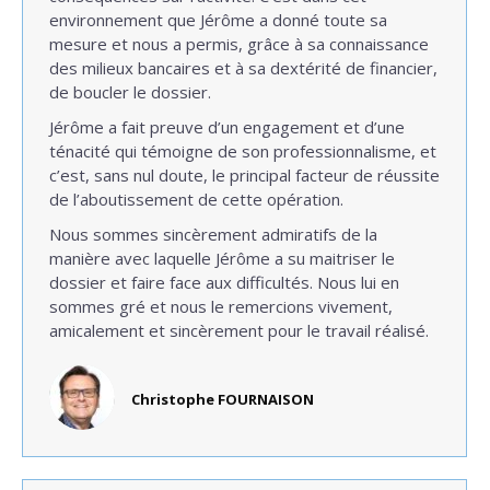
environnement que Jérôme a donné toute sa
mesure et nous a permis, grâce à sa connaissance
des milieux bancaires et à sa dextérité de financier,
de boucler le dossier.
Jérôme a fait preuve d’un engagement et d’une
ténacité qui témoigne de son professionnalisme, et
c’est, sans nul doute, le principal facteur de réussite
de l’aboutissement de cette opération.
Nous sommes sincèrement admiratifs de la
manière avec laquelle Jérôme a su maitriser le
dossier et faire face aux difficultés. Nous lui en
sommes gré et nous le remercions vivement,
amicalement et sincèrement pour le travail réalisé.
Christophe FOURNAISON