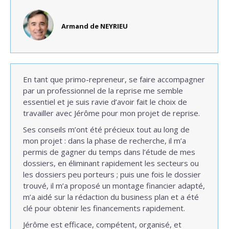
Armand de NEYRIEU
En tant que primo-repreneur, se faire accompagner
par un professionnel de la reprise me semble
essentiel et je suis ravie d’avoir fait le choix de
travailler avec Jérôme pour mon projet de reprise.
Ses conseils m’ont été précieux tout au long de
mon projet : dans la phase de recherche, il m’a
permis de gagner du temps dans l’étude de mes
dossiers, en éliminant rapidement les secteurs ou
les dossiers peu porteurs ; puis une fois le dossier
trouvé, il m’a proposé un montage financier adapté,
m’a aidé sur la rédaction du business plan et a été
clé pour obtenir les financements rapidement.
Jérôme est efficace, compétent, organisé, et