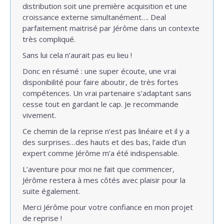
distribution soit une première acquisition et une
croissance externe simultanément…. Deal
parfaitement maitrisé par Jérôme dans un contexte
très compliqué.
Sans lui cela n’aurait pas eu lieu !
Donc en résumé : une super écoute, une vrai
disponibilité pour faire aboutir, de très fortes
compétences. Un vrai partenaire s’adaptant sans
cesse tout en gardant le cap. Je recommande
vivement.
Ce chemin de la reprise n’est pas linéaire et il y a
des surprises…des hauts et des bas, l’aide d’un
expert comme Jérôme m’a été indispensable.
L’aventure pour moi ne fait que commencer,
Jérôme restera à mes côtés avec plaisir pour la
suite également.
Merci Jérôme pour votre confiance en mon projet
de reprise !