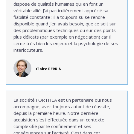
dispose de qualités humaines qui en font un
véritable allié. J’ai particulièrement apprécié sa
fiabilité constante : il a toujours su se rendre
disponible quand j’en avais besoin, que ce soit sur
des problématiques techniques ou sur des points
plus délicats (par exemple en négociation) car il
cerne très bien les enjeux et la psychologie de ses
interlocuteurs.
Claire PERRIN
La société FORTHEA est un partenaire qui nous
accompagne, avec toujours autant de réussite,
depuis la première heure. Notre dernière
acquisition s’est effectuée dans un contexte
complexifié par le confinement et ses
conséquences sur l’activité. C’est dans cet