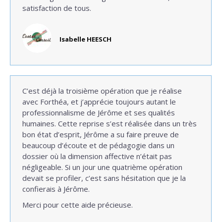
satisfaction de tous.
Isabelle HEESCH
C’est déjà la troisième opération que je réalise
avec Forthéa, et j’apprécie toujours autant le
professionnalisme de Jérôme et ses qualités
humaines. Cette reprise s’est réalisée dans un très
bon état d’esprit, Jérôme a su faire preuve de
beaucoup d’écoute et de pédagogie dans un
dossier où la dimension affective n’était pas
négligeable. Si un jour une quatrième opération
devait se profiler, c’est sans hésitation que je la
confierais à Jérôme.
Merci pour cette aide précieuse.