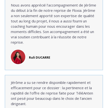
Nous avons apprécié l’accompagnement de Jérôme
du début à la fin de notre reprise de Floxia. Jérôme
a non seulement apporté son expertise de qualité
tout au long du projet, il nous a aussi fourni un
coaching humain pour nous encourager dans les
moments difficiles. Son accompagnement a été un
vrai soutien contribuant à la réussite de notre
reprise.
Ruli DUCARRE
Jérôme a su se rendre disponible rapidement et
efficacement pour ce dossier : la pertinence et la
rapidité de l’offre de reprise faite pour TéléAnten
ont pesé pour beaucoup dans le choix de l’ancien
dirigeant.