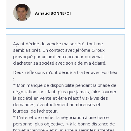
Arnaud BONNEFOI
Ayant décidé de vendre ma société, tout me
semblait prêt. Un contact avec Jérôme Giroux
provoqué par un ami-entrepreneur qui venait
d’acheter sa société avec son aide m’a éclairé.
Deux réflexions m’ont décidé à traiter avec Forthéa
:
* Mon manque de disponibilité pendant la phase de
négociation car il faut, plus que jamais, faire tourner
la société en vente et être réactif vis-à-vis des
demandes, éventuellement nombreuses et
lourdes, de l’acheteur,
* L’intérêt de confier la négociation à une tierce
personne, plus objective, » à la bonne distance de
l’objet à vendre » et plus apte à saisir les attentes