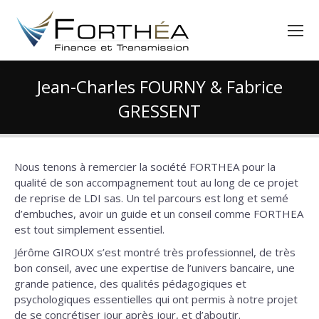
Jean-Charles FOURNY & Fabrice
GRESSENT
Vous êtes ici :
Nous tenons à remercier la société FORTHEA pour la
qualité de son accompagnement tout au long de ce projet
de reprise de LDI sas. Un tel parcours est long et semé
d’embuches, avoir un guide et un conseil comme FORTHEA
est tout simplement essentiel.
Jérôme GIROUX s’est montré très professionnel, de très
bon conseil, avec une expertise de l’univers bancaire, une
grande patience, des qualités pédagogiques et
psychologiques essentielles qui ont permis à notre projet
de se concrétiser jour après jour, et d’aboutir.