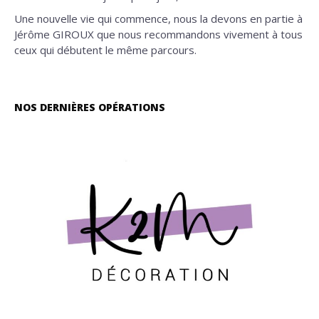
Une nouvelle vie qui commence, nous la devons en partie à
Jérôme GIROUX que nous recommandons vivement à tous
ceux qui débutent le même parcours.
NOS DERNIÈRES OPÉRATIONS