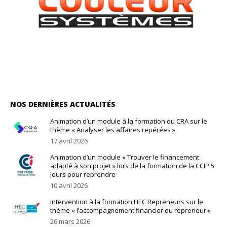
NOS DERNIÈRES ACTUALITÉS
Animation d’un module à la formation du CRA sur le
thème « Analyser les affaires repérées »
17 avril 2026
Animation d’un module « Trouver le financement
adapté à son projet » lors de la formation de la CCIP 5
jours pour reprendre
10 avril 2026
Intervention à la formation HEC Repreneurs sur le
thème « l’accompagnement financier du repreneur »
26 mars 2026