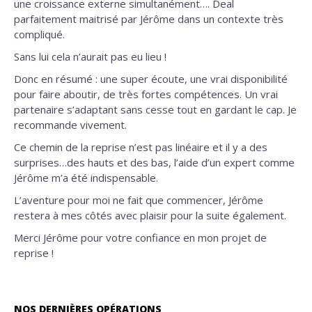
une croissance externe simultanément…. Deal
parfaitement maitrisé par Jérôme dans un contexte très
compliqué.
Sans lui cela n’aurait pas eu lieu !
Donc en résumé : une super écoute, une vrai disponibilité
pour faire aboutir, de très fortes compétences. Un vrai
partenaire s’adaptant sans cesse tout en gardant le cap. Je
recommande vivement.
Ce chemin de la reprise n’est pas linéaire et il y a des
surprises…des hauts et des bas, l’aide d’un expert comme
Jérôme m’a été indispensable.
L’aventure pour moi ne fait que commencer, Jérôme
restera à mes côtés avec plaisir pour la suite également.
Merci Jérôme pour votre confiance en mon projet de
reprise !
NOS DERNIÈRES OPÉRATIONS