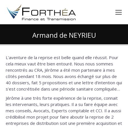
Armand de NEYRIEU
Vous êtes ici :
L’aventure de la reprise est belle quand elle réussit. Pour
cela mieux vaut être bien entouré. Nous nous sommes
rencontrés au CRA, Jérôme a été mon partenaire à mes
côtés pendant 18 mois. Nous avons échangé sur plus de
40 dossiers, fait 5 propositions et une lettre d’intention qui
s’est concrétisée dans une période sanitaire compliquée…
Jérôme à une très forte expérience de la reprise, connait
les intervenants, leurs pratiques. Il a su faire équipe avec
mes conseils, Avocats, Experts comptable et CCI. Il a aussi
crédibilisé mon projet pour faire aboutir la reprise de 2
entreprises de distribution soit une première acquisition et