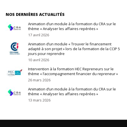
NOS DERNIÈRES ACTUALITÉS
Animation d’un module à la formation du CRA sur le
thème « Analyser les affaires repérées »
17 avril 2026
Animation d’un module « Trouver le financement
adapté à son projet » lors de la formation de la CCIP 5
jours pour reprendre
10 avril 2026
Intervention à la formation HEC Repreneurs sur le
thème « l’accompagnement financier du repreneur »
26 mars 2026
Animation d’un module à la formation du CRA sur le
thème « Analyser les affaires repérées »
13 mars 2026