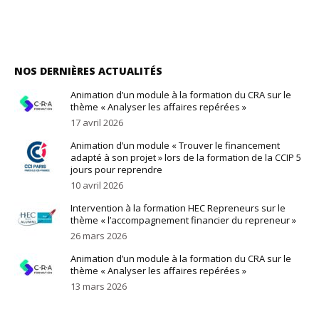
NOS DERNIÈRES ACTUALITÉS
Animation d’un module à la formation du CRA sur le
thème « Analyser les affaires repérées »
17 avril 2026
Animation d’un module « Trouver le financement
adapté à son projet » lors de la formation de la CCIP 5
jours pour reprendre
10 avril 2026
Intervention à la formation HEC Repreneurs sur le
thème « l’accompagnement financier du repreneur »
26 mars 2026
Animation d’un module à la formation du CRA sur le
thème « Analyser les affaires repérées »
13 mars 2026