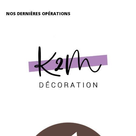
NOS DERNIÈRES OPÉRATIONS