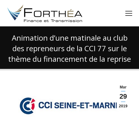
Animation d’une matinale au club
des repreneurs de la CCI 77 sur le
thème du financement de la reprise
Vous êtes ici :
Mar
29
2019