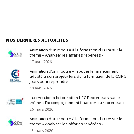
NOS DERNIÈRES ACTUALITÉS
Animation d’un module à la formation du CRA sur le
thème « Analyser les affaires repérées »
17 avril 2026
Animation d’un module « Trouver le financement
adapté à son projet » lors de la formation de la CCIP 5
jours pour reprendre
10 avril 2026
Intervention à la formation HEC Repreneurs sur le
thème « l’accompagnement financier du repreneur »
26 mars 2026
Animation d’un module à la formation du CRA sur le
thème « Analyser les affaires repérées »
13 mars 2026