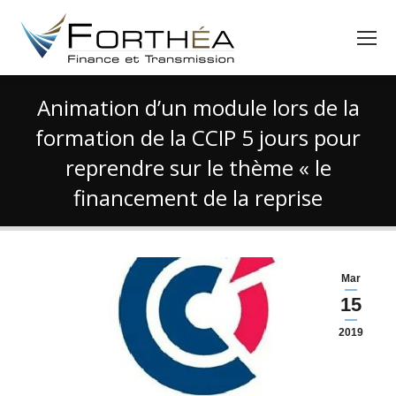
Animation d’un module lors de la
formation de la CCIP 5 jours pour
reprendre sur le thème « le
financement de la reprise
Vous êtes ici :
Mar
15
2019