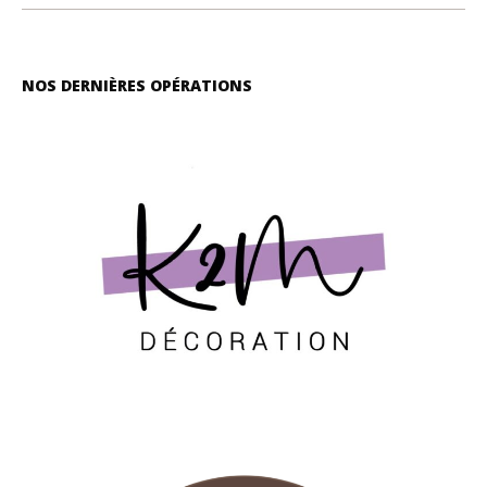
NOS DERNIÈRES OPÉRATIONS