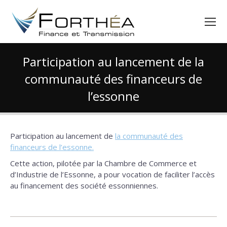
Participation au lancement de la
communauté des financeurs de
l’essonne
Vous êtes ici :
Participation au lancement de
la communauté des
financeurs de l’essonne.
Cette action, pilotée par la Chambre de Commerce et
d’Industrie de l’Essonne, a pour vocation de faciliter l’accès
au financement des société essonniennes.
Navigation