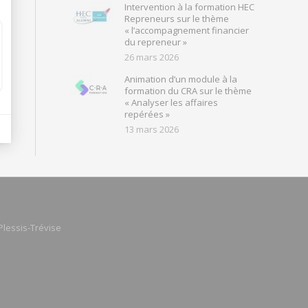
Intervention à la formation HEC
Repreneurs sur le thème
« l’accompagnement financier
du repreneur »
26 mars 2026
Animation d’un module à la
formation du CRA sur le thème
« Analyser les affaires
repérées »
13 mars 2026
Plessis-Trévise