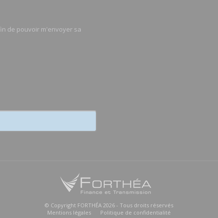
afin de pouvoir m'envoyer sa
© Copyright FORTHÉA 2026 - Tous droits réservés
Mentions légales
Politique de confidentialité