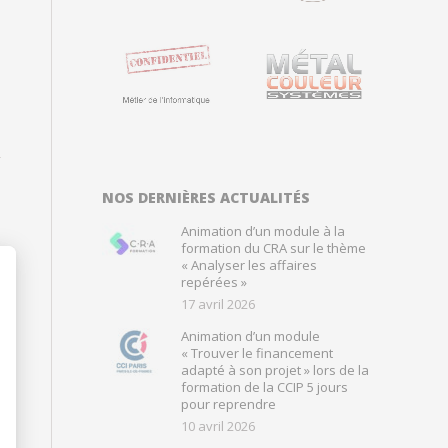
NOS DERNIÈRES ACTUALITÉS
Animation d’un module à la
formation du CRA sur le thème
« Analyser les affaires
repérées »
17 avril 2026
Animation d’un module
« Trouver le financement
adapté à son projet » lors de la
formation de la CCIP 5 jours
pour reprendre
10 avril 2026