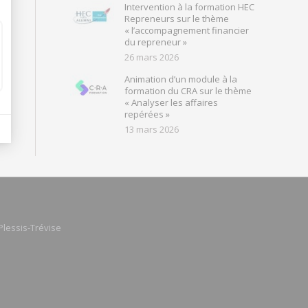
Intervention à la formation HEC
Repreneurs sur le thème
« l’accompagnement financier
du repreneur »
26 mars 2026
Animation d’un module à la
formation du CRA sur le thème
« Analyser les affaires
repérées »
13 mars 2026
Plessis-Trévise