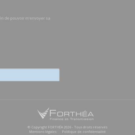
afin de pouvoir m'envoyer sa
© Copyright FORTHÉA 2026 - Tous droits réservés
Mentions légales
Politique de confidentialité