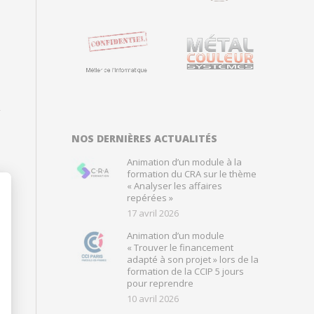
NOS DERNIÈRES ACTUALITÉS
Animation d’un module à la
formation du CRA sur le thème
« Analyser les affaires
repérées »
17 avril 2026
Animation d’un module
« Trouver le financement
adapté à son projet » lors de la
formation de la CCIP 5 jours
pour reprendre
10 avril 2026