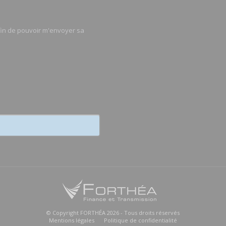
afin de pouvoir m'envoyer sa
© Copyright FORTHÉA 2026 - Tous droits réservés
Mentions légales
Politique de confidentialité