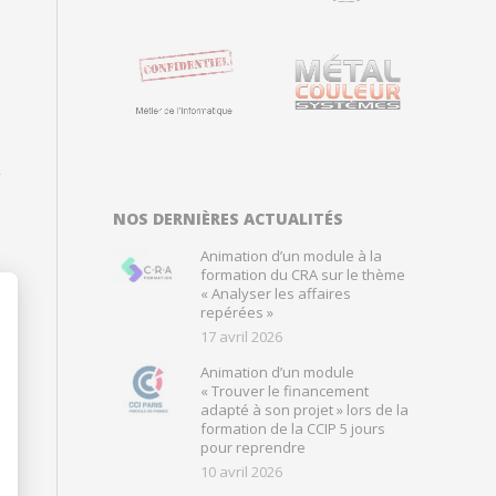
NOS DERNIÈRES ACTUALITÉS
Animation d’un module à la
formation du CRA sur le thème
« Analyser les affaires
repérées »
17 avril 2026
Animation d’un module
« Trouver le financement
adapté à son projet » lors de la
formation de la CCIP 5 jours
pour reprendre
10 avril 2026