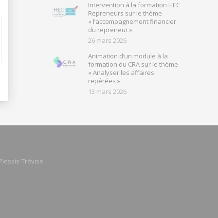
Intervention à la formation HEC
Repreneurs sur le thème
« l’accompagnement financier
du repreneur »
26 mars 2026
Animation d’un module à la
formation du CRA sur le thème
« Analyser les affaires
repérées »
13 mars 2026
Plessis-Trévise