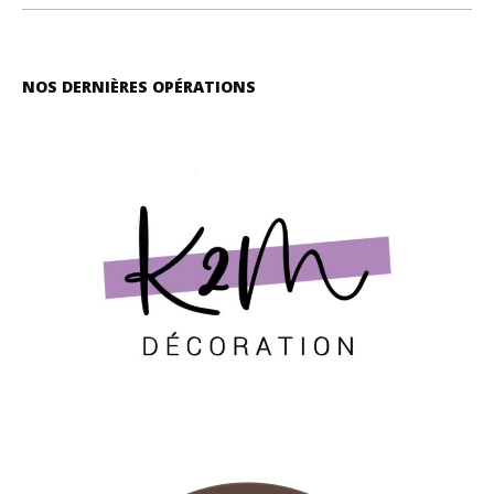
NOS DERNIÈRES OPÉRATIONS