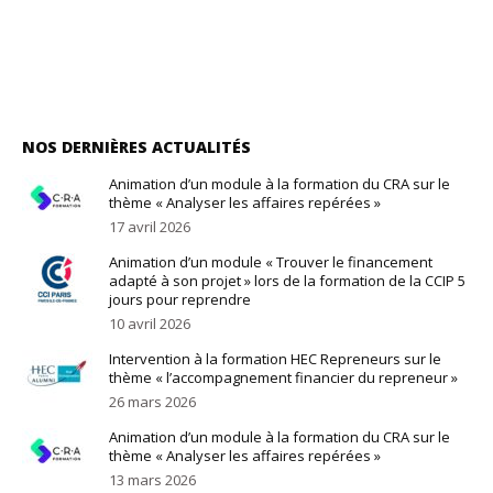
NOS DERNIÈRES ACTUALITÉS
Animation d’un module à la formation du CRA sur le
thème « Analyser les affaires repérées »
17 avril 2026
Animation d’un module « Trouver le financement
adapté à son projet » lors de la formation de la CCIP 5
jours pour reprendre
10 avril 2026
Intervention à la formation HEC Repreneurs sur le
thème « l’accompagnement financier du repreneur »
26 mars 2026
Animation d’un module à la formation du CRA sur le
thème « Analyser les affaires repérées »
13 mars 2026