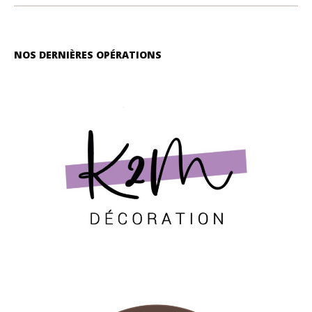
NOS DERNIÈRES OPÉRATIONS