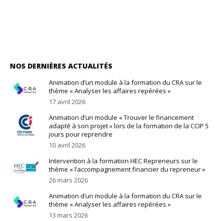
NOS DERNIÈRES ACTUALITÉS
Animation d’un module à la formation du CRA sur le
thème « Analyser les affaires repérées »
17 avril 2026
Animation d’un module « Trouver le financement
adapté à son projet » lors de la formation de la CCIP 5
jours pour reprendre
10 avril 2026
Intervention à la formation HEC Repreneurs sur le
thème « l’accompagnement financier du repreneur »
26 mars 2026
Animation d’un module à la formation du CRA sur le
thème « Analyser les affaires repérées »
13 mars 2026