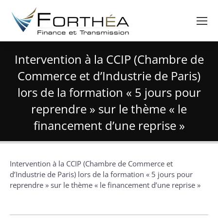
Intervention à la CCIP (Chambre de
Commerce et d’Industrie de Paris)
lors de la formation « 5 jours pour
reprendre » sur le thème « le
financement d’une reprise »
Vous êtes ici :
Intervention à la CCIP (Chambre de Commerce et
d’Industrie de Paris) lors de la formation « 5 jours pour
reprendre » sur le thème « le financement d’une reprise »