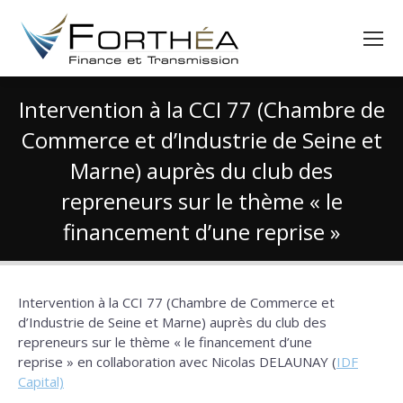
Intervention à la CCI 77 (Chambre de
Commerce et d’Industrie de Seine et
Marne) auprès du club des
repreneurs sur le thème « le
financement d’une reprise »
Vous êtes ici :
Intervention à la CCI 77 (Chambre de Commerce et
d’Industrie de Seine et Marne) auprès du club des
repreneurs sur le thème « le financement d’une
reprise » en collaboration avec Nicolas DELAUNAY (
IDF
Capital)