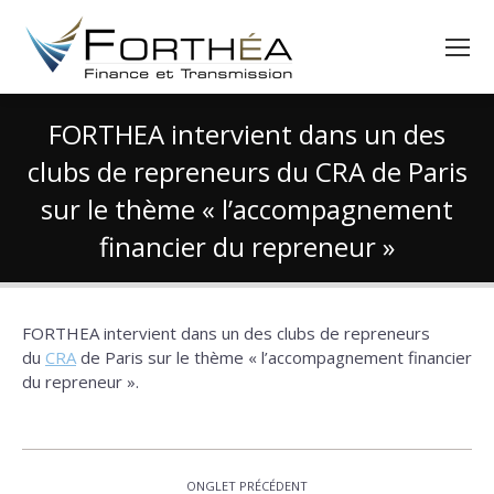
FORTHEA intervient dans un des
clubs de repreneurs du CRA de Paris
sur le thème « l’accompagnement
financier du repreneur »
Vous êtes ici :
FORTHEA intervient dans un des clubs de repreneurs
du
CRA
de Paris sur le thème « l’accompagnement financier
du repreneur ».
Navigation
ONGLET PRÉCÉDENT