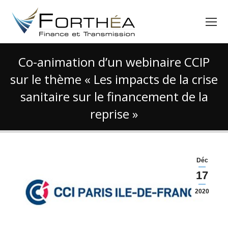
Co-animation d’un webinaire CCIP
sur le thème « Les impacts de la crise
sanitaire sur le financement de la
reprise »
Vous êtes ici :
Déc
17
2020