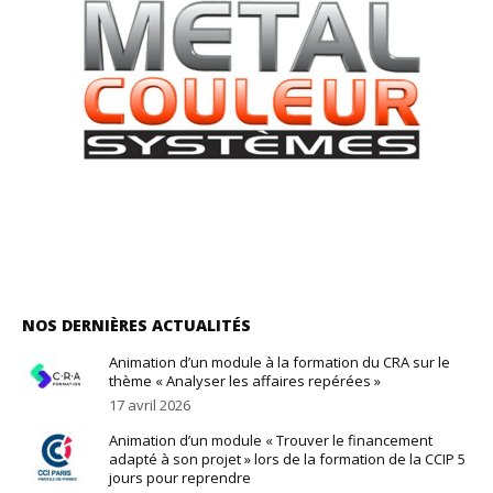
NOS DERNIÈRES ACTUALITÉS
Animation d’un module à la formation du CRA sur le
thème « Analyser les affaires repérées »
17 avril 2026
Animation d’un module « Trouver le financement
adapté à son projet » lors de la formation de la CCIP 5
jours pour reprendre