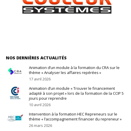
NOS DERNIÈRES ACTUALITÉS
Animation d’un module à la formation du CRA sur le
thème « Analyser les affaires repérées »
17 avril 2026
Animation d’un module « Trouver le financement
adapté à son projet » lors de la formation de la CCIP 5
jours pour reprendre
10 avril 2026
Intervention à la formation HEC Repreneurs sur le
thème « l’accompagnement financier du repreneur »
26 mars 2026