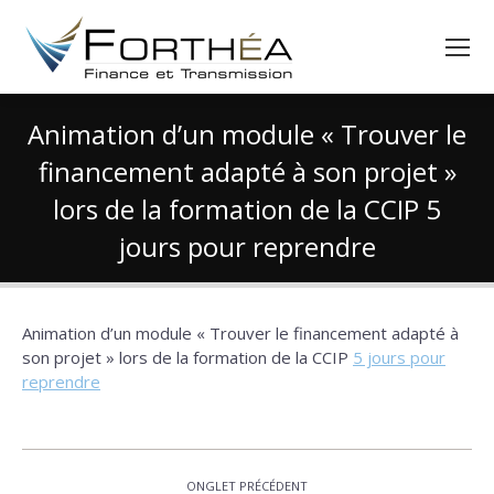
Animation d’un module « Trouver le
financement adapté à son projet »
lors de la formation de la CCIP 5
jours pour reprendre
Vous êtes ici :
Animation d’un module « Trouver le financement adapté à
son projet » lors de la formation de la CCIP
5 jours pour
reprendre
Navigation
ONGLET PRÉCÉDENT