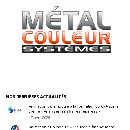
NOS DERNIÈRES ACTUALITÉS
Animation d’un module à la formation du CRA sur le
thème « Analyser les affaires repérées »
17 avril 2026
Animation d’un module « Trouver le financement