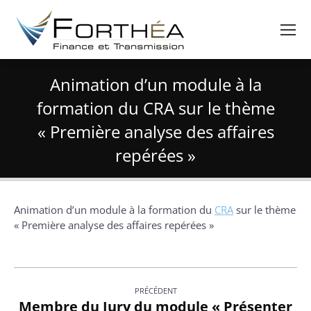
Animation d’un module à la
formation du CRA sur le thème
« Première analyse des affaires
repérées »
Vous êtes ici :
Animation d’un module à la formation du
CRA
sur le thème
« Première analyse des affaires repérées »
Navigation
PRÉCÉDENT
des
Membre du Jury du module « Présenter