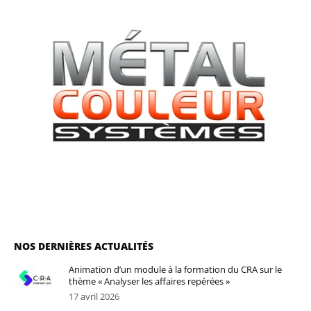
NOS DERNIÈRES ACTUALITÉS
Animation d’un module à la formation du CRA sur le
thème « Analyser les affaires repérées »
17 avril 2026