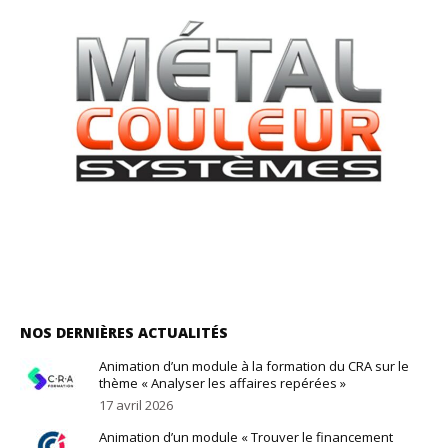
NOS DERNIÈRES ACTUALITÉS
Animation d’un module à la formation du CRA sur le
thème « Analyser les affaires repérées »
17 avril 2026
Animation d’un module « Trouver le financement