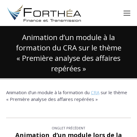
Animation d’un module à la
formation du CRA sur le thème
« Première analyse des affaires
repérées »
Vous êtes ici :
Animation d’un module à la formation du
CRA
sur le thème
« Première analyse des affaires repérées »
Navigation
ONGLET PRÉCÉDENT
de
Animation d’un module lors de la