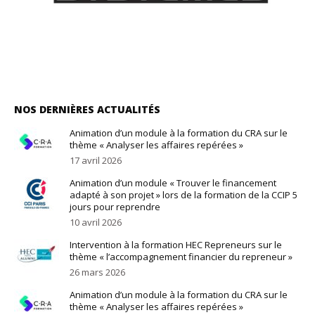
NOS DERNIÈRES ACTUALITÉS
Animation d’un module à la formation du CRA sur le
thème « Analyser les affaires repérées »
17 avril 2026
Animation d’un module « Trouver le financement
adapté à son projet » lors de la formation de la CCIP 5
jours pour reprendre
10 avril 2026
Intervention à la formation HEC Repreneurs sur le
thème « l’accompagnement financier du repreneur »
26 mars 2026
Animation d’un module à la formation du CRA sur le
thème « Analyser les affaires repérées »