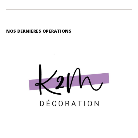
NOS DERNIÈRES OPÉRATIONS