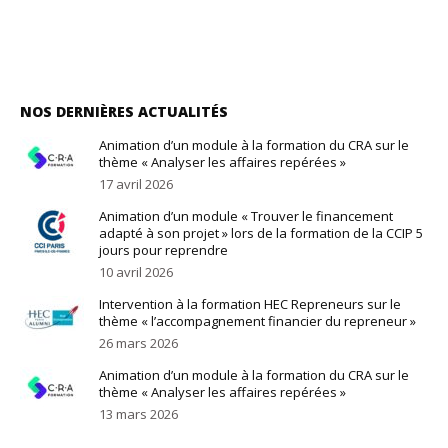
NOS DERNIÈRES ACTUALITÉS
Animation d’un module à la formation du CRA sur le
thème « Analyser les affaires repérées »
17 avril 2026
Animation d’un module « Trouver le financement
adapté à son projet » lors de la formation de la CCIP 5
jours pour reprendre
10 avril 2026
Intervention à la formation HEC Repreneurs sur le
thème « l’accompagnement financier du repreneur »
26 mars 2026
Animation d’un module à la formation du CRA sur le
thème « Analyser les affaires repérées »
13 mars 2026