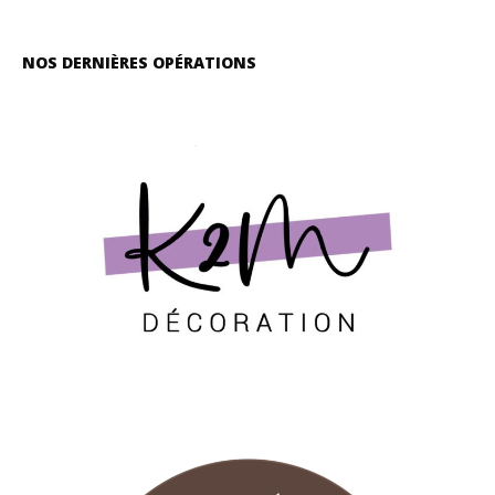
NOS DERNIÈRES OPÉRATIONS