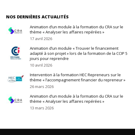
NOS DERNIÈRES ACTUALITÉS
Animation d’un module à la formation du CRA sur le
thème « Analyser les affaires repérées »
17 avril 2026
Animation d’un module « Trouver le financement
adapté à son projet » lors de la formation de la CCIP 5
jours pour reprendre
10 avril 2026
Intervention à la formation HEC Repreneurs sur le
thème « l’accompagnement financier du repreneur »
26 mars 2026
Animation d’un module à la formation du CRA sur le
thème « Analyser les affaires repérées »
13 mars 2026