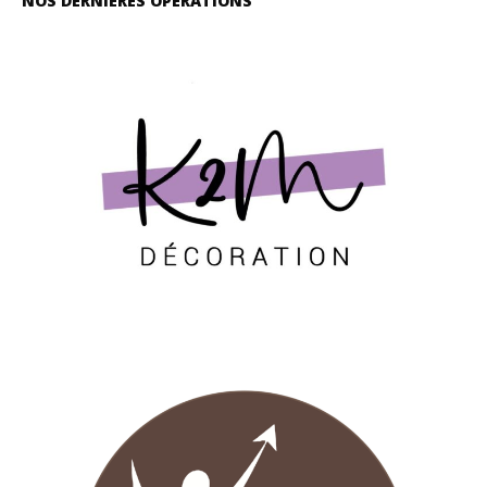
NOS DERNIÈRES OPÉRATIONS