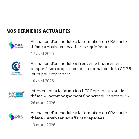
NOS DERNIÈRES ACTUALITÉS
Animation d’un module à la formation du CRA sur le
thème « Analyser les affaires repérées »
17 avril 2026
Animation d’un module « Trouver le financement
adapté à son projet » lors de la formation de la CCIP 5
jours pour reprendre
10 avril 2026
Intervention à la formation HEC Repreneurs sur le
thème « l’accompagnement financier du repreneur »
26 mars 2026
Animation d’un module à la formation du CRA sur le
thème « Analyser les affaires repérées »
13 mars 2026