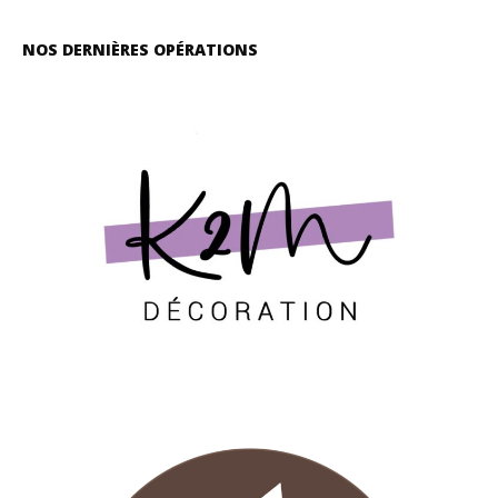
NOS DERNIÈRES OPÉRATIONS