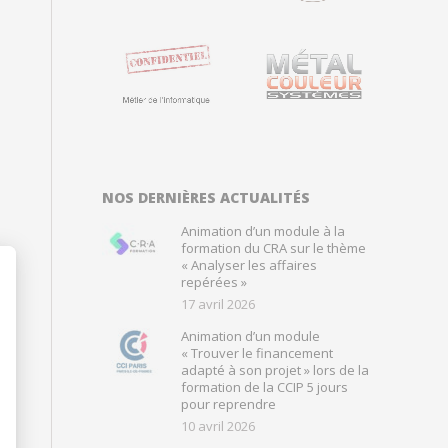
NOS DERNIÈRES ACTUALITÉS
Animation d’un module à la
formation du CRA sur le thème
« Analyser les affaires
repérées »
17 avril 2026
Animation d’un module
« Trouver le financement
adapté à son projet » lors de la
formation de la CCIP 5 jours
pour reprendre
10 avril 2026