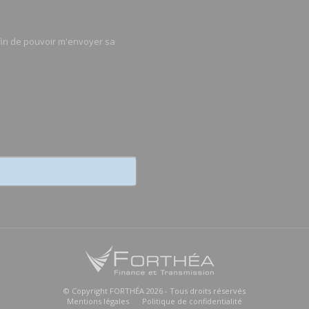
afin de pouvoir m'envoyer sa
© Copyright FORTHÉA 2026 - Tous droits réservés
Mentions légales
Politique de confidentialité