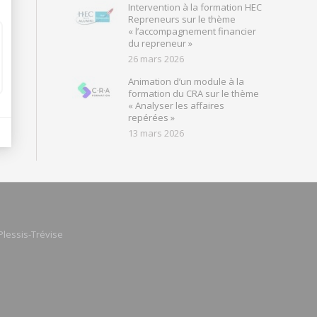
Intervention à la formation HEC
Repreneurs sur le thème
« l’accompagnement financier
du repreneur »
26 mars 2026
Animation d’un module à la
formation du CRA sur le thème
« Analyser les affaires
repérées »
13 mars 2026
Plessis-Trévise