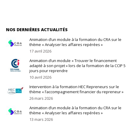
NOS DERNIÈRES ACTUALITÉS
Animation d’un module à la formation du CRA sur le
thème « Analyser les affaires repérées »
17 avril 2026
Animation d’un module « Trouver le financement
adapté à son projet » lors de la formation de la CCIP 5
jours pour reprendre
10 avril 2026
Intervention à la formation HEC Repreneurs sur le
thème « l’accompagnement financier du repreneur »
26 mars 2026
Animation d’un module à la formation du CRA sur le
thème « Analyser les affaires repérées »
13 mars 2026