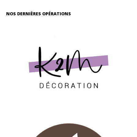
NOS DERNIÈRES OPÉRATIONS