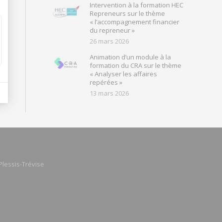
Intervention à la formation HEC
Repreneurs sur le thème
« l’accompagnement financier
du repreneur »
26 mars 2026
Animation d’un module à la
formation du CRA sur le thème
« Analyser les affaires
repérées »
13 mars 2026
Plessis-Trévise