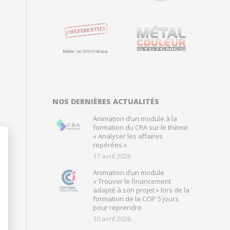
NOS DERNIÈRES ACTUALITÉS
Animation d’un module à la
formation du CRA sur le thème
« Analyser les affaires
repérées »
17 avril 2026
Animation d’un module
« Trouver le financement
adapté à son projet » lors de la
formation de la CCIP 5 jours
pour reprendre
10 avril 2026