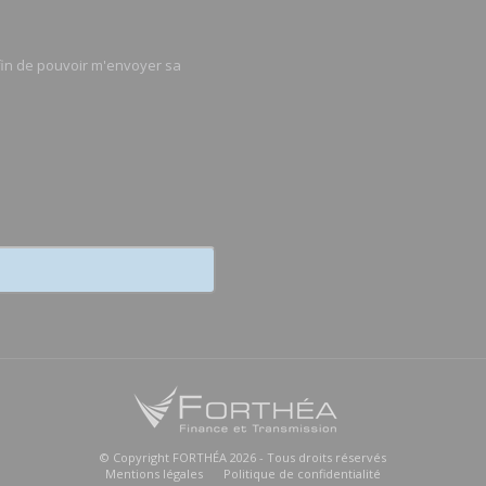
afin de pouvoir m'envoyer sa
© Copyright FORTHÉA 2026 - Tous droits réservés
Mentions légales
Politique de confidentialité